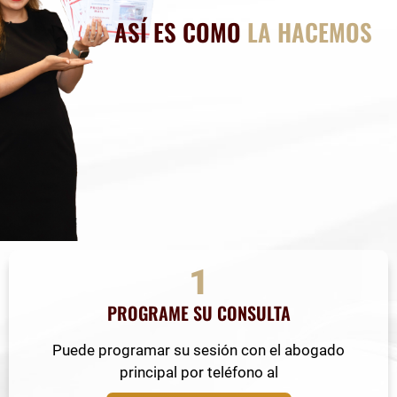
ASÍ ES COMO
LA HACEMOS
1
PROGRAME SU CONSULTA
Puede programar su sesión con el abogado
principal por teléfono al