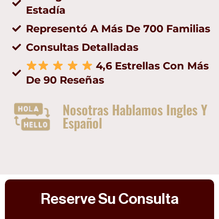
Estadía
Representó A Más De 700 Familias
Consultas Detalladas
4,6 Estrellas Con Más
De 90 Reseñas
Nosotras Hablamos Ingles Y
Español
Reserve Su Consulta