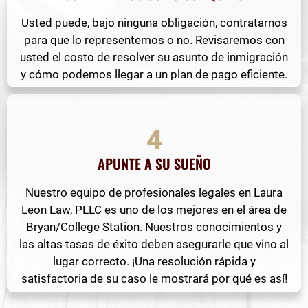
Usted puede, bajo ninguna obligación, contratarnos
para que lo representemos o no. Revisaremos con
usted el costo de resolver su asunto de inmigración
y cómo podemos llegar a un plan de pago eficiente.
4
APUNTE A SU SUEÑO
Nuestro equipo de profesionales legales en Laura
Leon Law, PLLC es uno de los mejores en el área de
Bryan/College Station. Nuestros conocimientos y
las altas tasas de éxito deben asegurarle que vino al
lugar correcto. ¡Una resolución rápida y
satisfactoria de su caso le mostrará por qué es así!