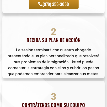
(979) 356-3050
2
RECIBA SU PLAN DE ACCIÓN
La sesión terminará con nuestro abogado
presentándole un plan personalizado que resolverá
sus problemas de inmigración. Usted puede
comentar la estrategia con ellos y cubrir los pasos
que podemos emprender para alcanzar sus metas.
3
CONTRÁTENOS COMO SU EQUIPO