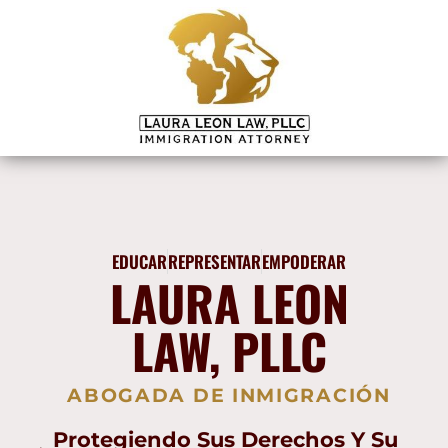
EDUCAR
REPRESENTAR
EMPODERAR
LAURA LEON
LAW, PLLC
ABOGADA DE INMIGRACIÓN
Protegiendo Sus Derechos Y Su