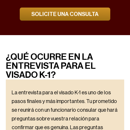
SOLICITE UNA CONSULTA
¿QUÉ OCURRE EN LA
ENTREVISTA PARA EL
VISADO K-1?
La entrevista para el visado K-1 es uno de los
pasos finales y más importantes. Tu prometido
se reunirá con un funcionario consular que hará
preguntas sobre vuestra relación para
confirmar que es genuina. Las preguntas