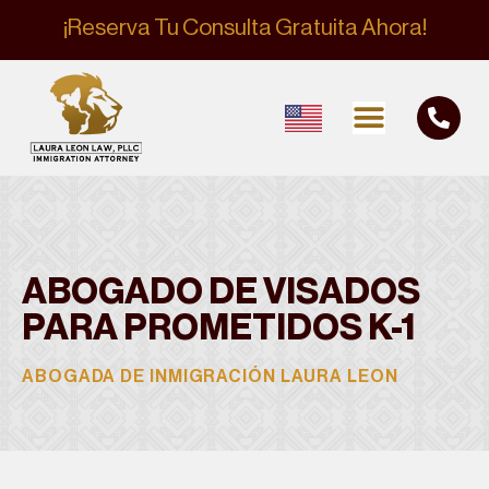
¡Reserva Tu Consulta Gratuita Ahora!
ABOGADO DE VISADOS
PARA PROMETIDOS K-1
ABOGADA DE INMIGRACIÓN LAURA LEON