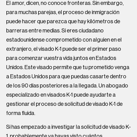
El amor, dicen, no conoce fronteras. Sin embargo,
para muchas parejas, el proceso de inmigración
puede hacer que parezca que hay kilómetros de
barreras entre medias. Si eres ciudadano
estadounidense comprometido con alguien en el
extranjero, el visado K-1 puede ser el primer paso
para comenzar vuestra vida juntos en Estados
Unidos. Este visado permite que tu prometido venga
a Estados Unidos para que puedas casarte dentro
de los 90 días posteriores a la llegada. Un abogado
especializado en visados K-1 puede ayudarte a
gestionar el proceso de solicitud de visado K-1 de
forma fluida.
Si has empezado a investigar la solicitud de visado K-
1, probablemente ya hayas visto cuántos