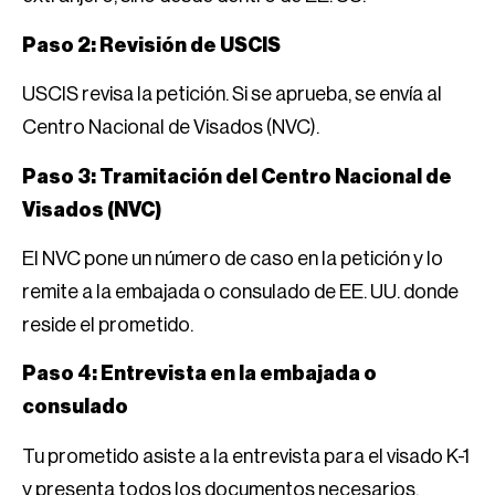
Paso 2: Revisión de USCIS
USCIS revisa la petición. Si se aprueba, se envía al
Centro Nacional de Visados (NVC).
Paso 3: Tramitación del Centro Nacional de
Visados (NVC)
El NVC pone un número de caso en la petición y lo
remite a la embajada o consulado de EE. UU. donde
reside el prometido.
Paso 4: Entrevista en la embajada o
consulado
Tu prometido asiste a la entrevista para el visado K-1
y presenta todos los documentos necesarios.