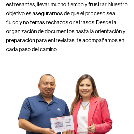
estresantes, llevar mucho tiempo y frustrar. Nuestro
objetivo es asegurarnos de que el proceso sea
fluido y no temas rechazos o retrasos. Desde la
organización de documentos hasta la orientación y
preparación para entrevistas, te acompañamos en
cada paso del camino.