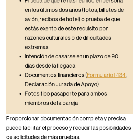
Prueba de que te has reunido en persona
en los últimos dos años (fotos, billetes de
avión, recibos de hotel) o prueba de que
estás exento de este requisito por
razones culturales o de dificultades
extremas
Intención de casarse en un plazo de 90
días desde la llegada
Documentos financieros (
Formulario I-134
,
Declaración Jurada de Apoyo)
Fotos tipo pasaporte para ambos
miembros de la pareja
Proporcionar documentación completa y precisa
puede facilitar el proceso y reducir las posibilidades
de solicitudes de más pruebas.