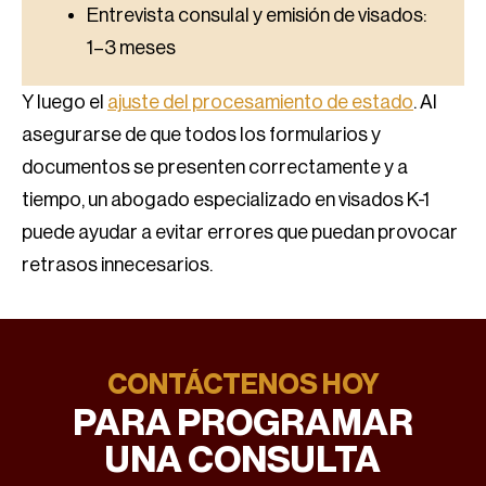
Entrevista consulal y emisión de visados:
1–3 meses
Y luego el
ajuste del procesamiento de estado
. Al
asegurarse de que todos los formularios y
documentos se presenten correctamente y a
tiempo, un abogado especializado en visados K-1
puede ayudar a evitar errores que puedan provocar
retrasos innecesarios.
CONTÁCTENOS HOY
PARA PROGRAMAR
UNA CONSULTA