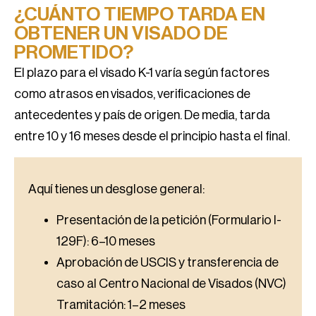
¿CUÁNTO TIEMPO TARDA EN
OBTENER UN VISADO DE
PROMETIDO?
El plazo para el visado K-1 varía según factores
como atrasos en visados, verificaciones de
antecedentes y país de origen. De media, tarda
entre 10 y 16 meses desde el principio hasta el final.
Aquí tienes un desglose general:
Presentación de la petición (Formulario I-
129F): 6–10 meses
Aprobación de USCIS y transferencia de
caso al Centro Nacional de Visados (NVC)
Tramitación: 1–2 meses