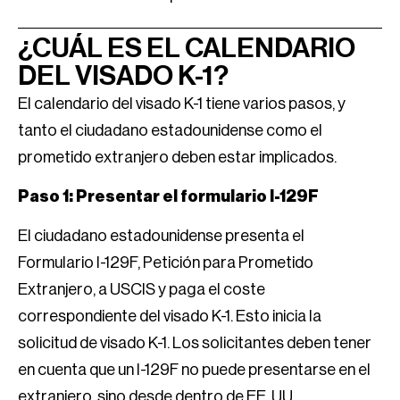
¿CUÁL ES EL CALENDARIO
DEL VISADO K-1?
El calendario del visado K-1 tiene varios pasos, y
tanto el ciudadano estadounidense como el
prometido extranjero deben estar implicados.
Paso 1: Presentar el formulario I-129F
El ciudadano estadounidense presenta el
Formulario I-129F, Petición para Prometido
Extranjero, a USCIS y paga el coste
correspondiente del visado K-1. Esto inicia la
solicitud de visado K-1. Los solicitantes deben tener
en cuenta que un I-129F no puede presentarse en el
extranjero, sino desde dentro de EE. UU.