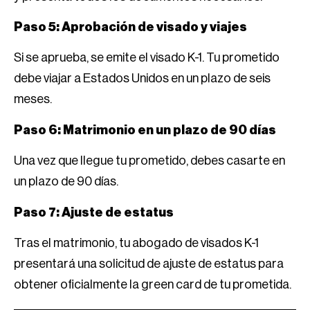
Paso 5: Aprobación de visado y viajes
Si se aprueba, se emite el visado K-1. Tu prometido
debe viajar a Estados Unidos en un plazo de seis
meses.
Paso 6: Matrimonio en un plazo de 90 días
Una vez que llegue tu prometido, debes casarte en
un plazo de 90 días.
Paso 7: Ajuste de estatus
Tras el matrimonio, tu abogado de visados K-1
presentará una solicitud de ajuste de estatus para
obtener oficialmente la green card de tu prometida.