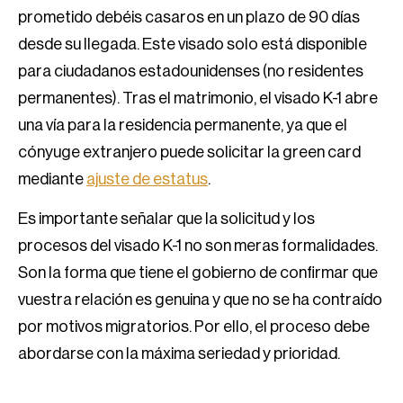
prometido debéis casaros en un plazo de 90 días
desde su llegada. Este visado solo está disponible
para ciudadanos estadounidenses (no residentes
permanentes). Tras el matrimonio, el visado K-1 abre
una vía para la residencia permanente, ya que el
cónyuge extranjero puede solicitar la green card
mediante
ajuste de estatus
.
Es importante señalar que la solicitud y los
procesos del visado K-1 no son meras formalidades.
Son la forma que tiene el gobierno de confirmar que
vuestra relación es genuina y que no se ha contraído
por motivos migratorios. Por ello, el proceso debe
abordarse con la máxima seriedad y prioridad.