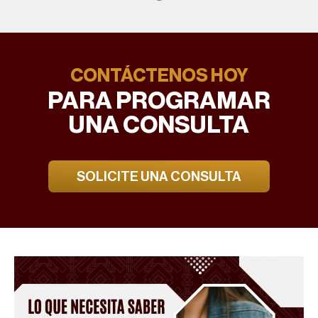
CONTÁCTENOS HOY
PARA PROGRAMAR
UNA CONSULTA
SOLICITE UNA CONSULTA