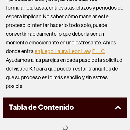
formularios, tasas, entrevistas, plazos y periodos de
espera implican. No saber cómo manejar este
proceso, o intentar hacerlo todo solo, puede
convertir rápidamente lo que debería ser un
momento emocionante en uno estresante. Ahí es
donde entra
en juego Laura Leon Law, PLLC
.
Ayudamos a las parejas en cada paso de la solicitud
del visado K-1 para que puedan estar tranquilos de
que su proceso es lo más sencillo y sin estrés
posible.
Tabla de Contenido