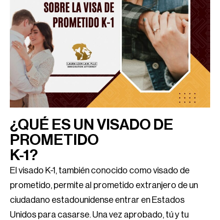
¿QUÉ ES UN VISADO DE
PROMETIDO
K-1?
El visado K-1, también conocido como visado de
prometido, permite al prometido extranjero de un
ciudadano estadounidense entrar en Estados
Unidos para casarse. Una vez aprobado, tú y tu