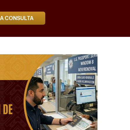
NA CONSULTA