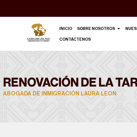
INICIO
SOBRE NOSOTROS
NUES
CONTÁCTENOS
RENOVACIÓN DE LA TAR
ABOGADA DE INMIGRACIÓN LAURA LEON