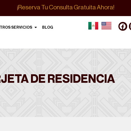
¡Reserva Tu Consulta Gratuita Ahora!
TROS SERVICIOS
BLOG
JETA DE RESIDENCIA