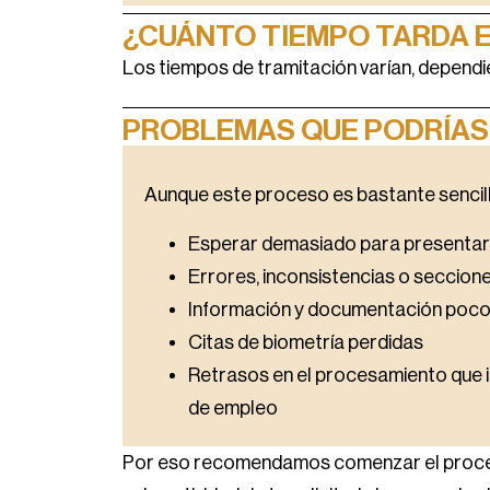
¿CUÁNTO TIEMPO TARDA E
Los tiempos de tramitación varían, dependi
PROBLEMAS QUE PODRÍAS
Aunque este proceso es bastante sencil
Esperar demasiado para presentar l
Errores, inconsistencias o seccione
Información y documentación poco
Citas de biometría perdidas
Retrasos en el procesamiento que in
de empleo
Por eso recomendamos comenzar el proceso p