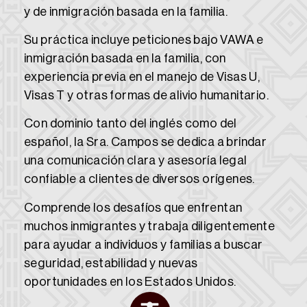
y de inmigración basada en la familia.
Su práctica incluye peticiones bajo VAWA e
inmigración basada en la familia, con
experiencia previa en el manejo de Visas U,
Visas T y otras formas de alivio humanitario.
Con dominio tanto del inglés como del
español, la Sra. Campos se dedica a brindar
una comunicación clara y asesoría legal
confiable a clientes de diversos orígenes.
Comprende los desafíos que enfrentan
muchos inmigrantes y trabaja diligentemente
para ayudar a individuos y familias a buscar
seguridad, estabilidad y nuevas
oportunidades en los Estados Unidos.