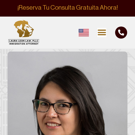
¡Reserva Tu Consulta Gratuita Ahora!