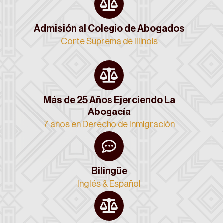
Admisión al Colegio de Abogados
Corte Suprema de Illinois
Más de 25 Años Ejerciendo La
Abogacía
7 años en Derecho de Inmigración
Bilingüe
Inglés & Español