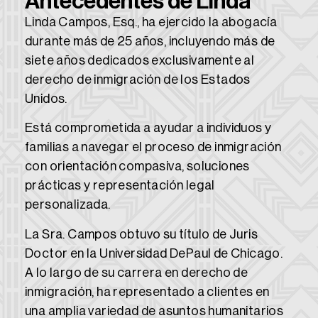
Antecedentes de Linda
Linda Campos, Esq., ha ejercido la abogacía
durante más de 25 años, incluyendo más de
siete años dedicados exclusivamente al
derecho de inmigración de los Estados
Unidos.
Está comprometida a ayudar a individuos y
familias a navegar el proceso de inmigración
con orientación compasiva, soluciones
prácticas y representación legal
personalizada.
La Sra. Campos obtuvo su título de Juris
Doctor en la Universidad DePaul de Chicago.
A lo largo de su carrera en derecho de
inmigración, ha representado a clientes en
una amplia variedad de asuntos humanitarios